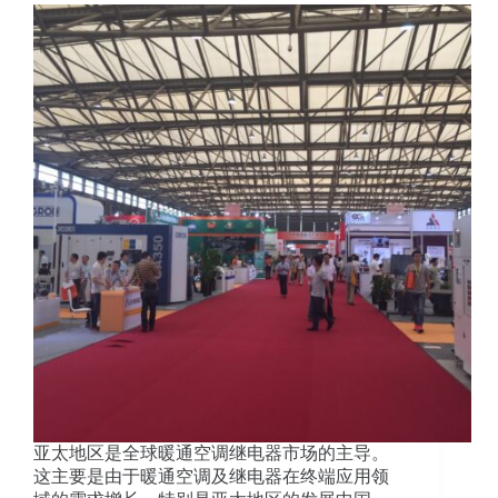
亚太地区是全球暖通空调继电器市场的主导。
这主要是由于暖通空调及继电器在终端应用领