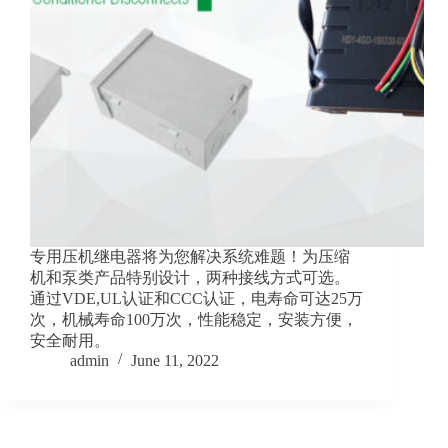
专用压机继电器将为您解决系统难题！为压缩
机和泵类产品特别设计，两种接线方式可选。
通过VDE,UL认证和CCC认证，电寿命可达25万
次，机械寿命100万次，性能稳定，安装方便，
安全耐用。
admin
June 11, 2022