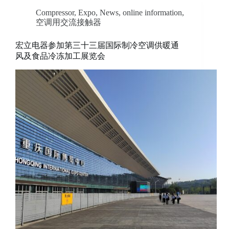
Compressor
,
Expo
,
News
,
online information
,
空调用交流接触器
宏立电器参加第三十三届国际制冷空调供暖通
风及食品冷冻加工展览会