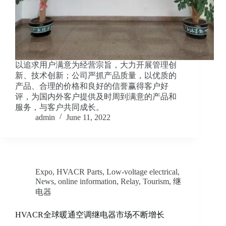
以追求用户满意为经营宗旨，大力开展管理创
新、技术创新；公司严抓产品质量，以优质的
产品、合理的价格和良好的信誉赢得客户好
评，为国内外客户提供及时周到满意的产品和
服务，与客户共同成长。
admin
June 11, 2022
Expo
,
HVACR Parts
,
Low-voltage electrical
,
News
,
online information
,
Relay
,
Tourism
,
继
电器
HVACR全球暖通空调继电器市场不断增长