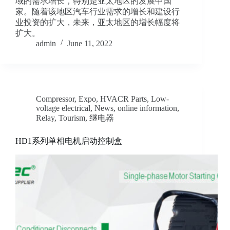
域的需求增长，特别是亚太地区的发展中国
家。随着该地区汽车行业需求的增长和建设行
业投资的扩大，未来，亚太地区的增长幅度将
扩大。
admin
June 11, 2022
Compressor
,
Expo
,
HVACR Parts
,
Low-
voltage electrical
,
News
,
online information
,
Relay
,
Tourism
,
继电器
HD1系列单相电机启动控制盒