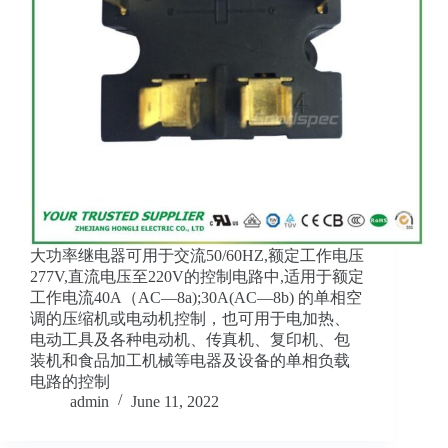
大功率继电器可用于交流50/60HZ,额定工作电压
277V,直流电压至220V的控制电路中,适用于额定
工作电流40A（AC—8a);30A(AC—8b) 的单相空
调的压缩机或电动机控制，也可用于电加热、
电动工具及各种电动机、传真机、复印机、包
装机和食品加工机械等电器及设备的单相负载
电路的控制
admin
June 11, 2022