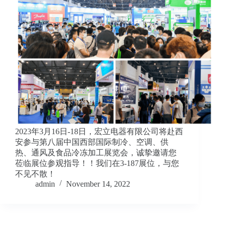
2023年3月16日-18日，宏立电器有限公司将赴西
安参与第八届中国西部国际制冷、空调、供
热、通风及食品冷冻加工展览会，诚挚邀请您
莅临展位参观指导！！我们在3-187展位，与您
不见不散！
admin
November 14, 2022