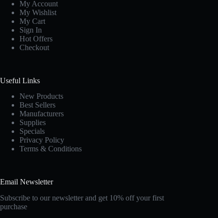
My Account
My Wishlist
My Cart
Sign In
Hot Offers
Checkout
Useful Links
New Products
Best Sellers
Manufacturers
Supplies
Specials
Privacy Policy
Terms & Conditions
Email Newsletter
Subscribe to our newsletter and get 10% off your first
purchase