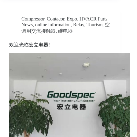
Compressor
,
Contacor
,
Expo
,
HVACR Parts
,
News
,
online information
,
Relay
,
Tourism
,
空
调用交流接触器
,
继电器
欢迎光临宏立电器!